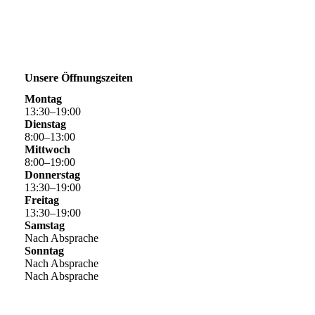
Unsere Öffnungszeiten
Montag
13
:
30
–
19
:
00
Dienstag
8
:
00
–
13
:
00
Mittwoch
8
:
00
–
19
:
00
Donnerstag
13
:
30
–
19
:
00
Freitag
13
:
30
–
19
:
00
Samstag
Nach Absprache
Sonntag
Nach Absprache
Nach Absprache