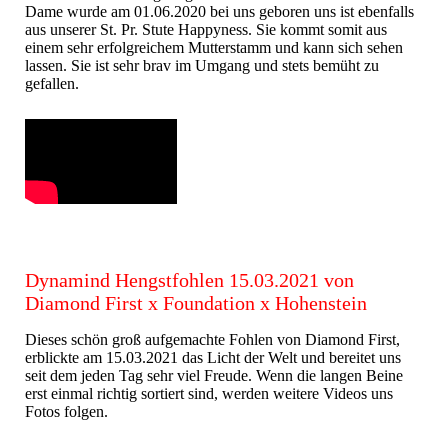
Dame wurde am 01.06.2020 bei uns geboren uns ist ebenfalls
aus unserer St. Pr. Stute Happyness. Sie kommt somit aus
einem sehr erfolgreichem Mutterstamm und kann sich sehen
lassen. Sie ist sehr brav im Umgang und stets bemüht zu
gefallen.
Dynamind Hengstfohlen 15.03.2021 von
Diamond First x Foundation x Hohenstein
Dieses schön groß aufgemachte Fohlen von Diamond First,
erblickte am 15.03.2021 das Licht der Welt und bereitet uns
seit dem jeden Tag sehr viel Freude. Wenn die langen Beine
erst einmal richtig sortiert sind, werden weitere Videos uns
Fotos folgen.