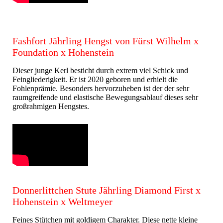
Fashfort Jährling Hengst von Fürst Wilhelm x
Foundation x Hohenstein
Dieser junge Kerl besticht durch extrem viel Schick und
Feingliederigkeit. Er ist 2020 geboren und erhielt die
Fohlenprämie. Besonders hervorzuheben ist der der sehr
raumgreifende und elastische Bewegungsablauf dieses sehr
großrahmigen Hengstes.
Donnerlittchen Stute Jährling Diamond First x
Hohenstein x Weltmeyer
Feines Stütchen mit goldigem Charakter. Diese nette kleine