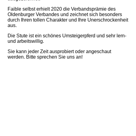
Faible selbst erhielt 2020 die Verbandsprämie des
Oldenburger Verbandes und zeichnet sich besonders
durch Ihren tollen Charakter und Ihre Unerschrockenheit
aus.
Die Stute ist ein schönes Umsteigerpferd und sehr lern-
und arbeitswillig.
Sie kann jeder Zeit ausprobiert oder angeschaut
werden. Bitte sprechen Sie uns an!